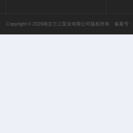
Copyright © 2026南京兰江泵业有限公司版权所有
备案号：苏