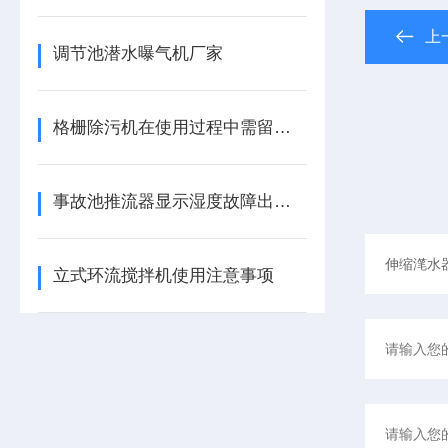
上
调节池潜水曝气机厂家
格栅除污机在使用过程中需留意这些细节
事故池推流器显示湿度故障出在哪里
立式环流搅拌机使用注意事项