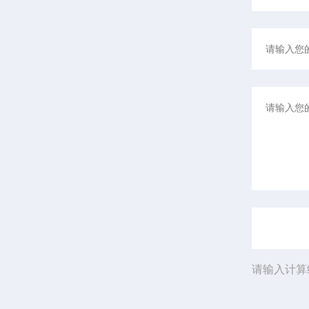
请输入计算