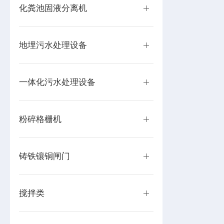
化粪池固液分离机
地埋污水处理设备
一体化污水处理设备
粉碎格栅机
铸铁镶铜闸门
搅拌类