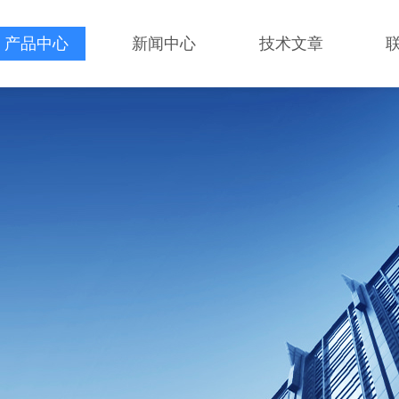
产品中心
新闻中心
技术文章