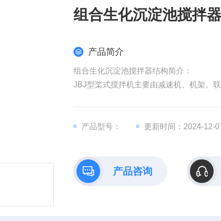
组合生化沉淀池搅拌
产品简介
组合生化沉淀池搅拌器结构简介：
JBJ型桨式搅拌机主要由减速机、机架、
桨板旋转后，池中投加的药剂充分地溶解
产品型号：
更新时间：2024-12-0
产品咨询