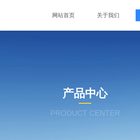
网站首页
关于我们
产品中心
PRODUCT CENTER