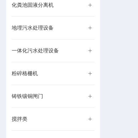
化粪池固液分离机
地埋污水处理设备
一体化污水处理设备
粉碎格栅机
铸铁镶铜闸门
搅拌类