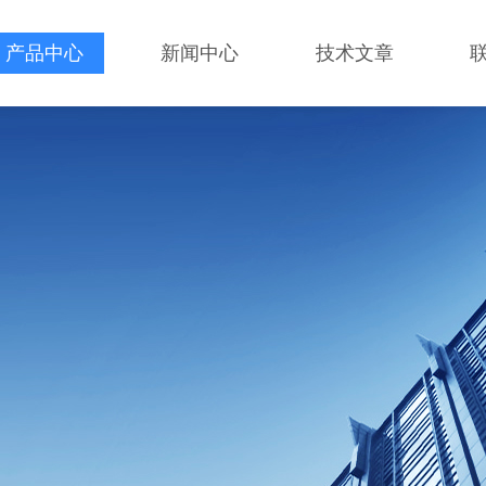
产品中心
新闻中心
技术文章