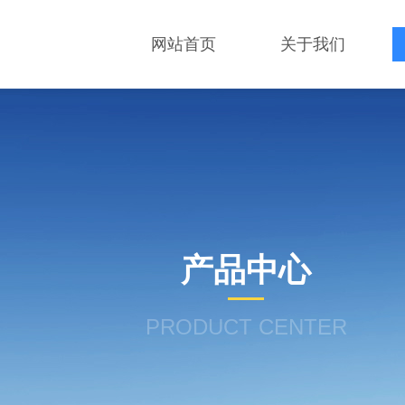
网站首页
关于我们
产品中心
PRODUCT CENTER