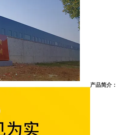
产品简介：