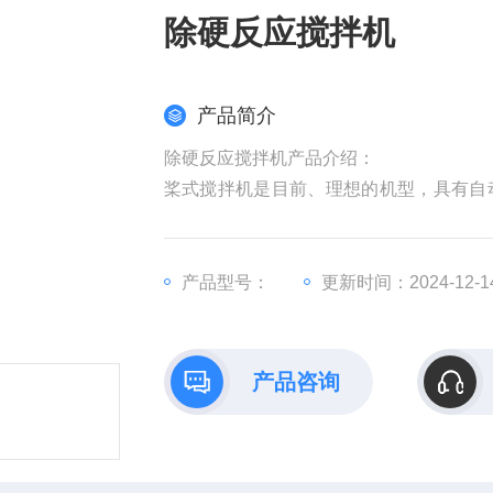
除硬反应搅拌机
产品简介
除硬反应搅拌机产品介绍：
桨式搅拌机是目前、理想的机型，具有自
料速度快、衬板及叶片使用寿命长，维修
各种灰浆、砂浆的搅拌。
产品型号：
更新时间：2024-12-1
产品咨询