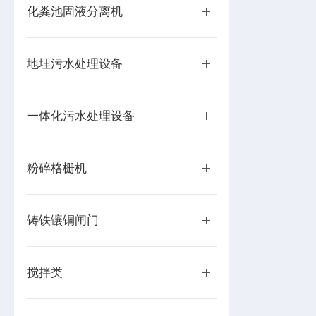
化粪池固液分离机
地埋污水处理设备
一体化污水处理设备
粉碎格栅机
铸铁镶铜闸门
搅拌类