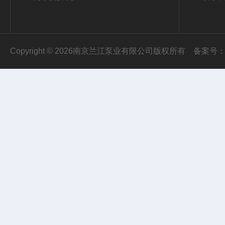
Copyright © 2026南京兰江泵业有限公司版权所有
备案号：苏