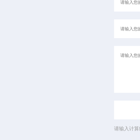
请输入计算