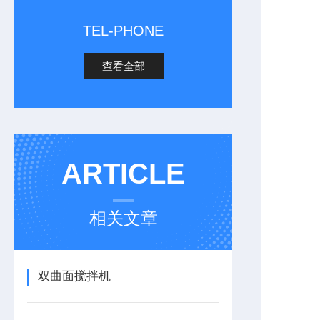
TEL-PHONE
查看全部
ARTICLE
相关文章
双曲面搅拌机