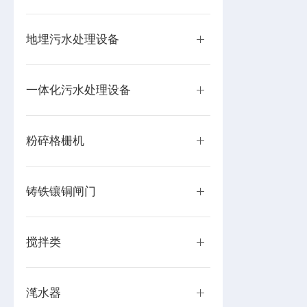
地埋污水处理设备
一体化污水处理设备
粉碎格栅机
铸铁镶铜闸门
搅拌类
滗水器