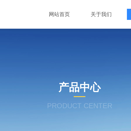
网站首页
关于我们
产品中心
PRODUCT CENTER