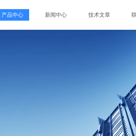
产品中心
新闻中心
技术文章