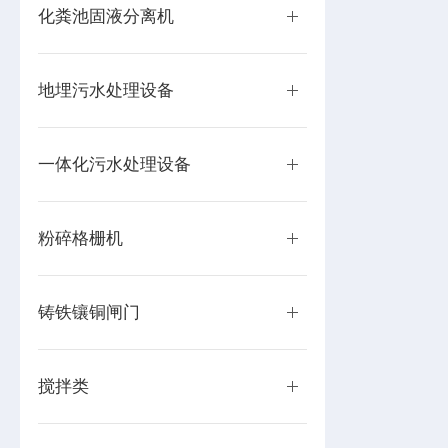
化粪池固液分离机
地埋污水处理设备
一体化污水处理设备
粉碎格栅机
铸铁镶铜闸门
搅拌类