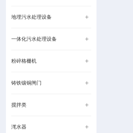
地埋污水处理设备
一体化污水处理设备
粉碎格栅机
铸铁镶铜闸门
搅拌类
滗水器