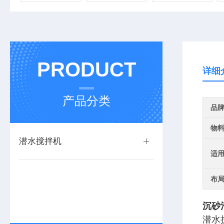
PRODUCT
详细
产品分类
品
物
潜水搅拌机
适
布
沉砂
潜水