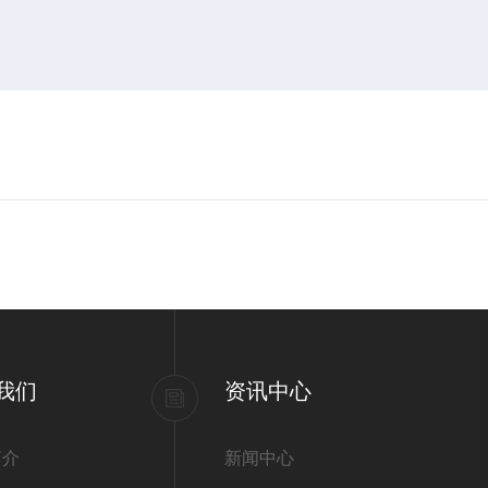
我们
资讯中心
简介
新闻中心