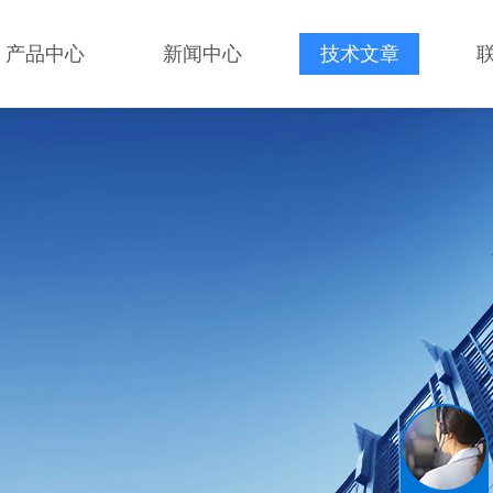
产品中心
新闻中心
技术文章