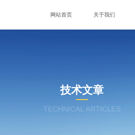
网站首页
关于我们
技术文章
TECHNICAL ARTICLES