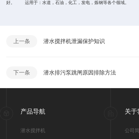
好。 运用于：水道，石油，化工，发电，炼钢等各个领域。
上一条
潜水搅拌机泄漏保护知识
下一条
潜水排污泵跳闸原因排除方法
产品导航
关于
潜水搅拌机
公司