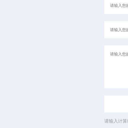
请输入计算