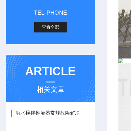
TEL-PHONE
查看全部
ARTICLE
相关文章
潜水搅拌推流器常规故障解决