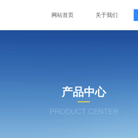
网站首页
关于我们
产品中心
PRODUCT CENTER