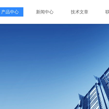
产品中心
新闻中心
技术文章