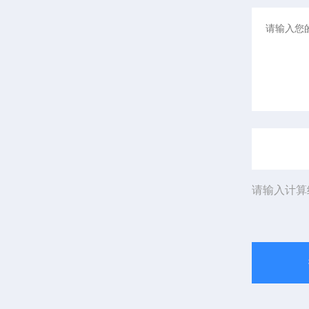
请输入计算