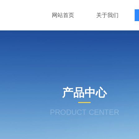
网站首页
关于我们
产品中心
PRODUCT CENTER