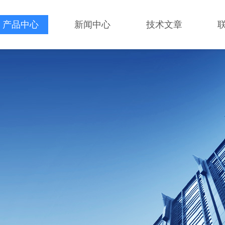
产品中心
新闻中心
技术文章