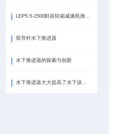
LEP5.5-2500斜齿轮箱减速机推流搅拌器
双导杆水下推进器
水下推进器的探索与创新
水下推进器大大提高了水下设备的生产效率和工作效率