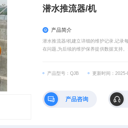
潜水推流器/机
产品简介
潜水推流器/机建立详细的维护记录,记录
在问题,为后续的维护保养提供数据支持。
处理系统的高效运行提供坚实保障
产品型号：QJB
更新时间：2025-0
产品咨询