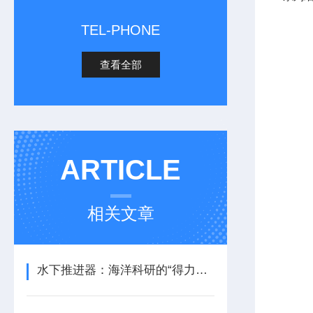
TEL-PHONE
查看全部
ARTICLE
相关文章
水下推进器：海洋科研的“得力助手”