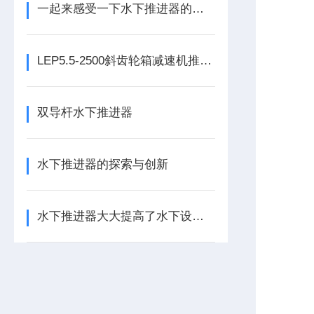
一起来感受一下水下推进器的力量
LEP5.5-2500斜齿轮箱减速机推流搅拌器
双导杆水下推进器
水下推进器的探索与创新
水下推进器大大提高了水下设备的生产效率和工作效率