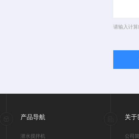
请输入计算
产品导航
关于
潜水搅拌机
公司