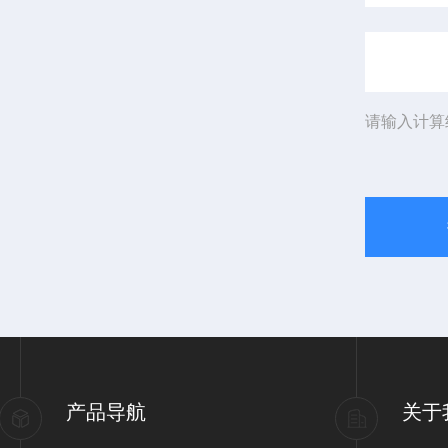
请输入计算
产品导航
关于