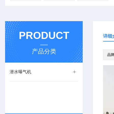
PRODUCT
详细
产品分类
品
潜水曝气机