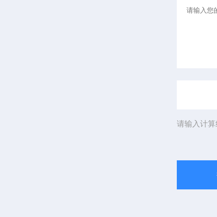
请输入计算