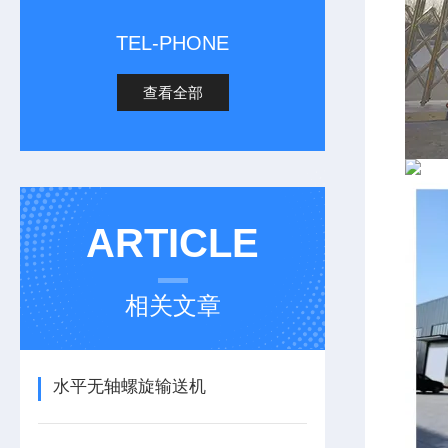
TEL-PHONE
查看全部
ARTICLE
相关文章
水平无轴螺旋输送机