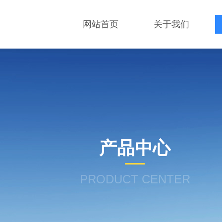
网站首页
关于我们
产品中心
PRODUCT CENTER