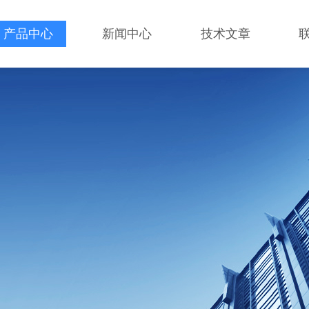
产品中心
新闻中心
技术文章