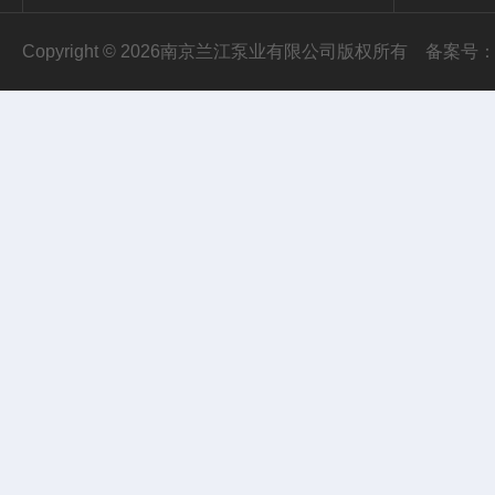
Copyright © 2026南京兰江泵业有限公司版权所有
备案号：苏