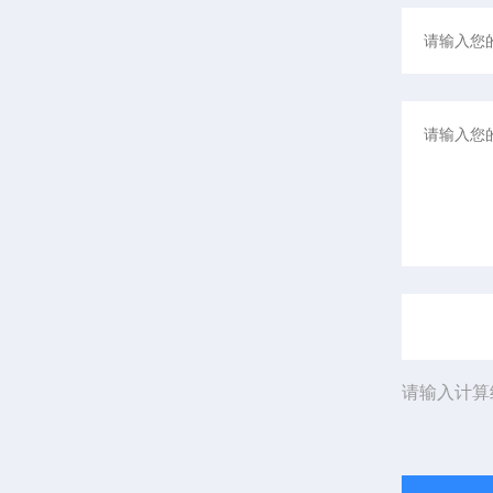
请输入计算