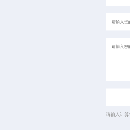
请输入计算