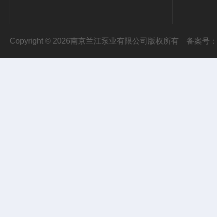
Copyright © 2026南京兰江泵业有限公司版权所有
备案号：苏