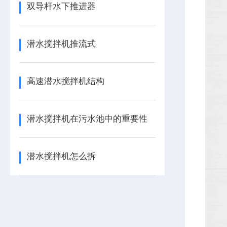
双导杆水下推进器
潜水搅拌机推流式
高速潜水搅拌机结构
潜水搅拌机在污水池中的重要性
潜水搅拌机怎么拆