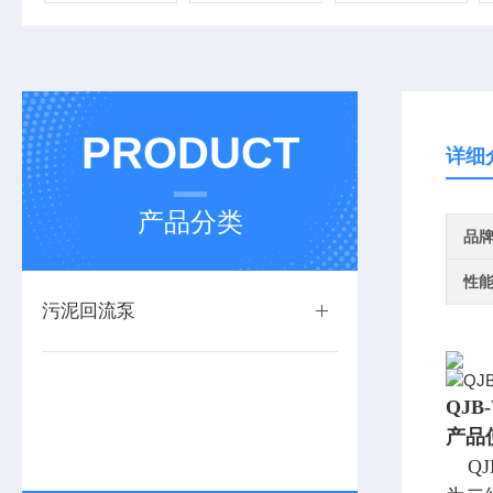
PRODUCT
详细
产品分类
品
性
污泥回流泵
QJ
产品
QJ