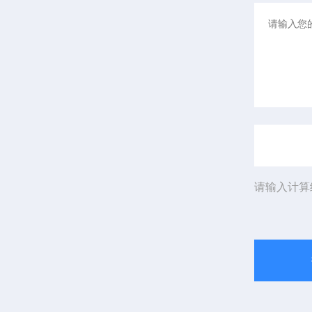
请输入计算