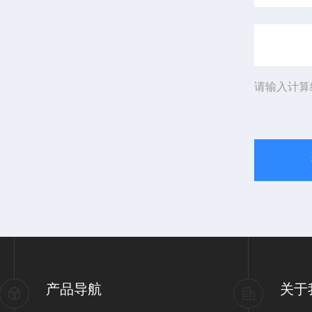
请输入计算
产品导航
关于