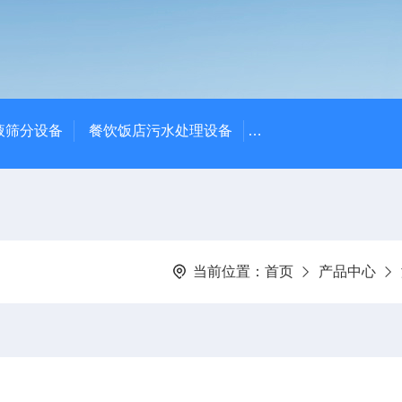
液筛分设备
餐饮饭店污水处理设备
高密度沉淀池中心传动
当前位置：
首页
产品中心