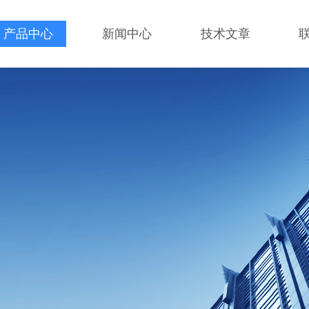
产品中心
新闻中心
技术文章