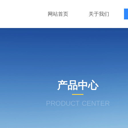
网站首页
关于我们
产品中心
PRODUCT CENTER