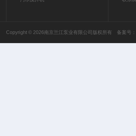
Copyright © 2026南京兰江泵业有限公司版权所有
备案号：苏