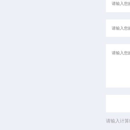
请输入计算