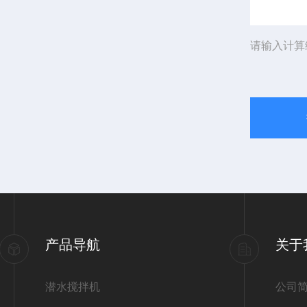
请输入计算
产品导航
关于
潜水搅拌机
公司