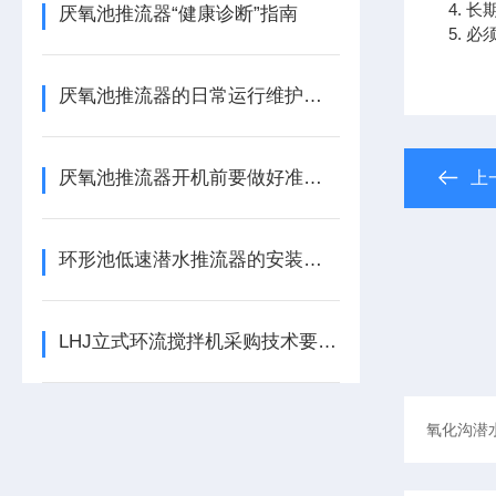
4. 
厌氧池推流器“健康诊断”指南
5. 
厌氧池推流器的日常运行维护要点及检查方法
厌氧池推流器开机前要做好准备工作
上
环形池低速潜水推流器的安装流程及安装尺寸
LHJ立式环流搅拌机采购技术要求及包装运输