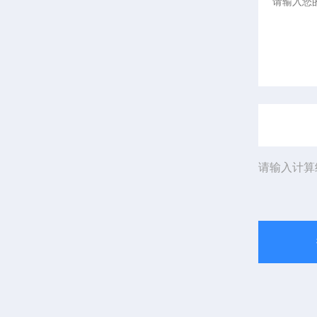
请输入计算