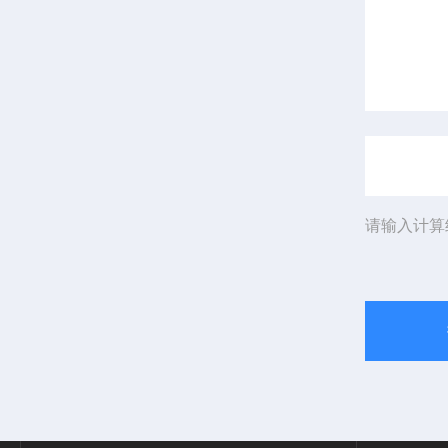
请输入计算