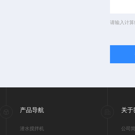
请输入计算
产品导航
关于
潜水搅拌机
公司