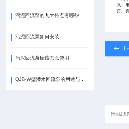
泵、电
泵、
污泥回流泵的九大特点有哪些
污泥回流泵如何安装
上
污泥回流泵应该怎么使用
QJB-W型潜水回流泵的用途与特点有哪些