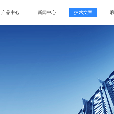
产品中心
新闻中心
技术文章