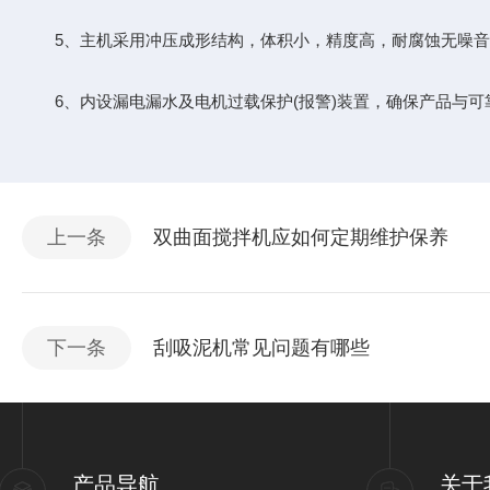
5、主机采用冲压成形结构，体积小，精度高，耐腐蚀无噪音
6、内设漏电漏水及电机过载保护(报警)装置，确保产品与可
上一条
双曲面搅拌机应如何定期维护保养
下一条
刮吸泥机常见问题有哪些
产品导航
关于