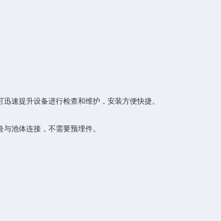
可迅速提升设备进行检查和维护，安装方便快捷。
栓与池体连接，不需要预埋件。