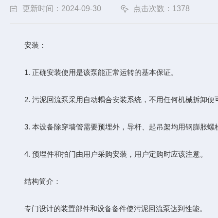
更新时间：2024-09-30
点击次数：1378
安装：
1. 正确安装使用是该泵能正常运转的基本保证。
2. 污泥回流泵采用自动耦合安装系统，不用任何机械拆卸便
3. 本设备除穿墙管需要预埋外，导杆、起吊架均用钢膨胀螺
4. 预埋件和拍门由用户采购安装，用户定购时应该注意。
结构简介：
专门设计的装置部件和设备备件使污泥回流泵达到性能。