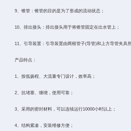
9、锥管：锥管的目的是为了形成的流动状态；
10、排出接头：排出接头用于将锥管固定在出水管上；
11、引导装置：引导装置由两根管子(导管)和上方导管夹具
产品特点：
1、按低扬程、大流量专门设计，效率高；
2、抗堵塞、缠绕，使用可靠；
3、采用的密封材料，可以连续运行10000小时以上；
4、结构紧凑，安装维修方便；