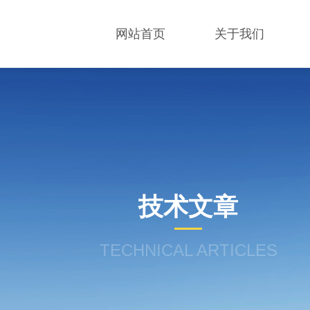
网站首页
关于我们
技术文章
TECHNICAL ARTICLES