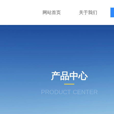
网站首页
关于我们
产品中心
PRODUCT CENTER