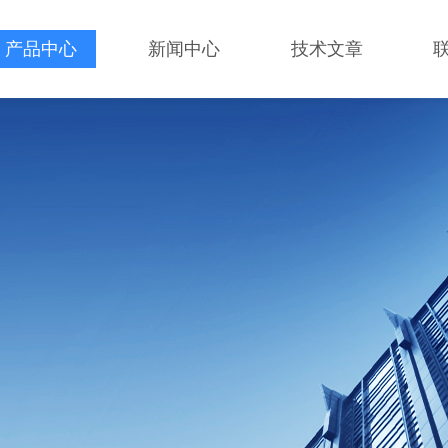
产品中心
新闻中心
技术文章