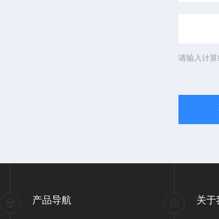
请输入计算
产品导航
关于