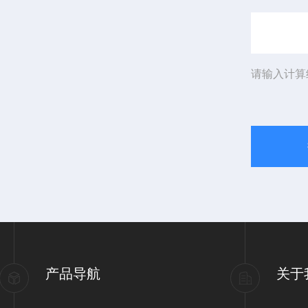
请输入计算
产品导航
关于