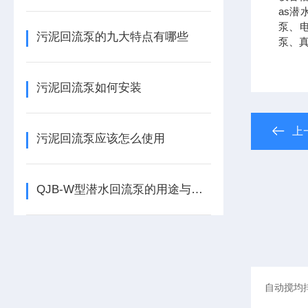
as
泵、电
污泥回流泵的九大特点有哪些
泵、
污泥回流泵如何安装
上
污泥回流泵应该怎么使用
QJB-W型潜水回流泵的用途与特点有哪些