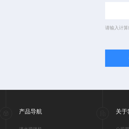
请输入计算
产品导航
关于