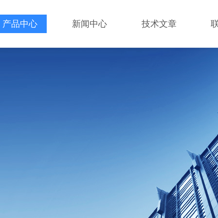
产品中心
新闻中心
技术文章