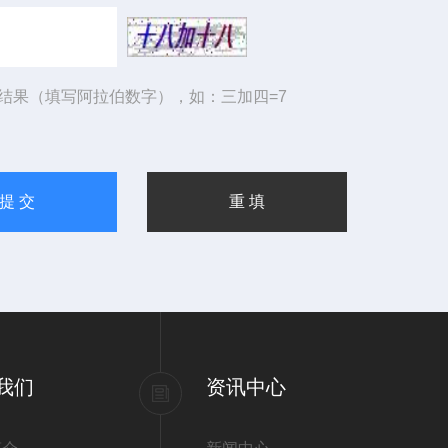
结果（填写阿拉伯数字），如：三加四=7
我们
资讯中心