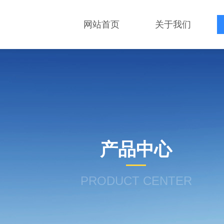
网站首页
关于我们
产品中心
PRODUCT CENTER