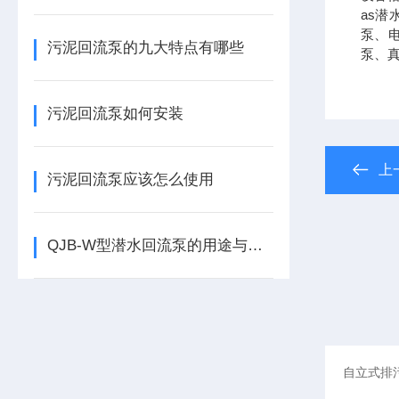
as
泵、电
污泥回流泵的九大特点有哪些
泵、
污泥回流泵如何安装
上
污泥回流泵应该怎么使用
QJB-W型潜水回流泵的用途与特点有哪些