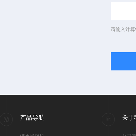
请输入计算
产品导航
关于