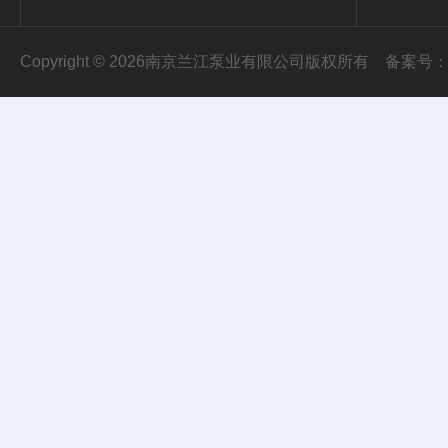
Copyright © 2026南京兰江泵业有限公司版权所有
备案号：苏