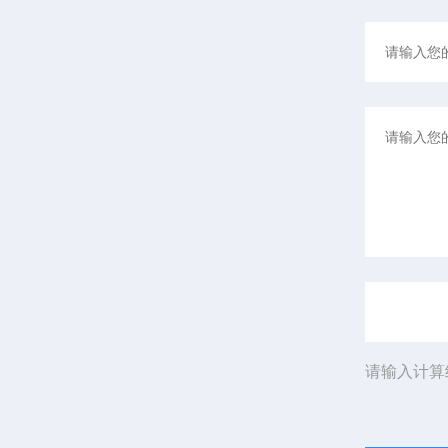
请输入计算