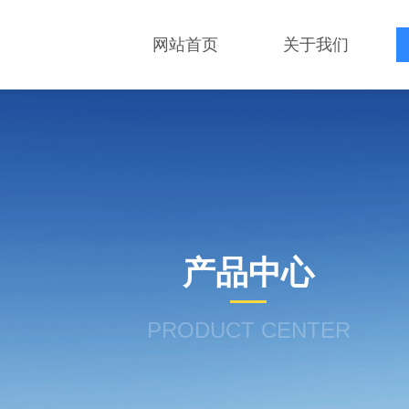
网站首页
关于我们
产品中心
PRODUCT CENTER