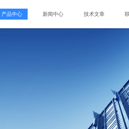
产品中心
新闻中心
技术文章