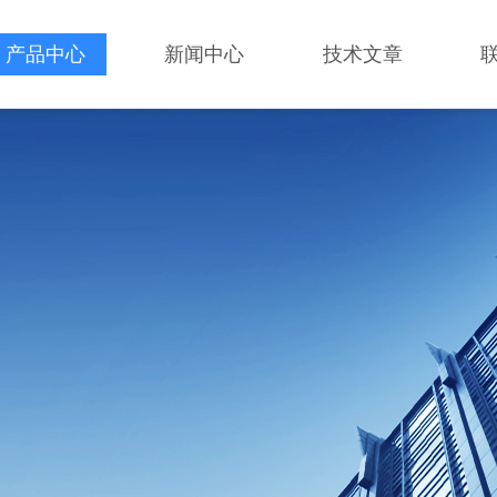
产品中心
新闻中心
技术文章