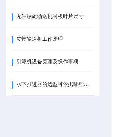
无轴螺旋输送机衬板叶片尺寸
皮带输送机工作原理
刮泥机设备原理及操作事项
水下推进器的选型可依据哪些要点进行？