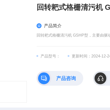
回转耙式格栅清污机 G
产品简介
回转耙式格栅清污机 GSHP型，主要由
产品型号：
更新时间：2024-12-2
产品咨询