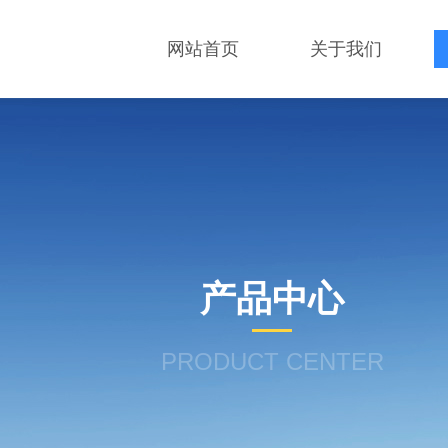
网站首页
关于我们
产品中心
PRODUCT CENTER