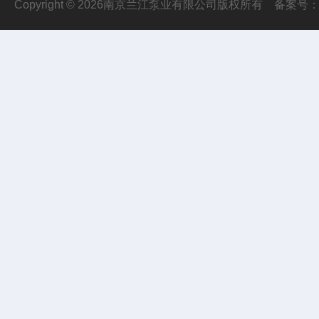
Copyright © 2026南京兰江泵业有限公司版权所有
备案号：苏