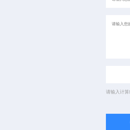
请输入计算