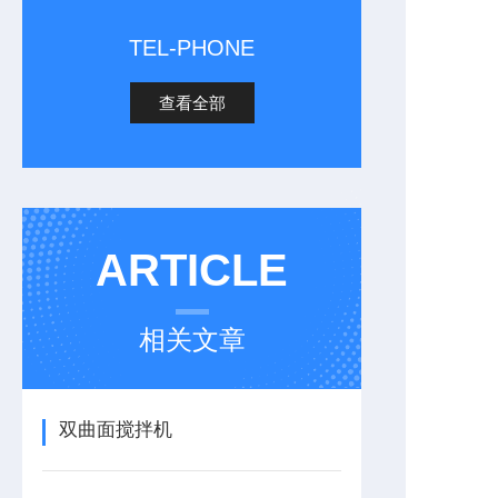
TEL-PHONE
查看全部
ARTICLE
相关文章
双曲面搅拌机