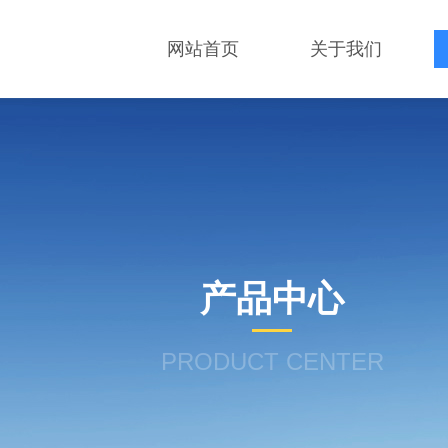
网站首页
关于我们
产品中心
PRODUCT CENTER