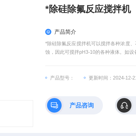
*除硅除氟反应搅拌机
产品简介
*除硅除氟反应搅拌机可以搅拌各种浓度、
蚀，因此可搅拌pH3-10的各种液体。如
产品型号：
更新时间：2024-12-2
产品咨询