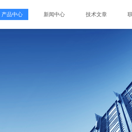
产品中心
新闻中心
技术文章