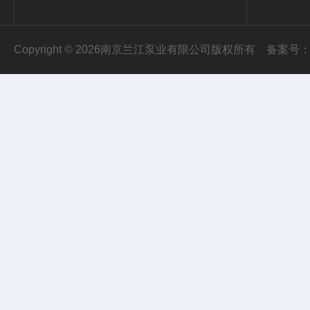
Copyright © 2026南京兰江泵业有限公司版权所有
备案号：苏