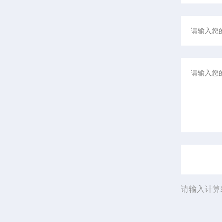
请输入计算