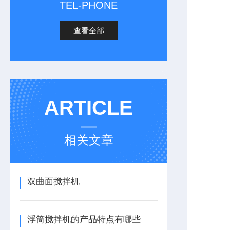
TEL-PHONE
查看全部
ARTICLE
相关文章
双曲面搅拌机
浮筒搅拌机的产品特点有哪些