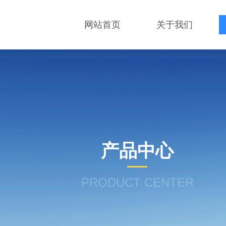
网站首页
关于我们
产品中心
PRODUCT CENTER