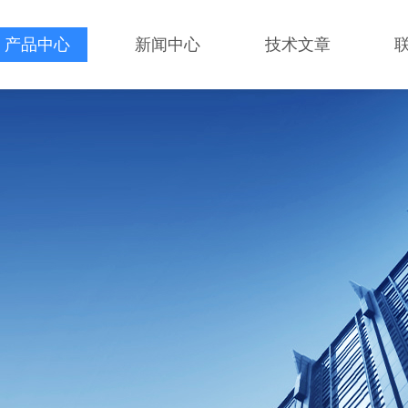
产品中心
新闻中心
技术文章