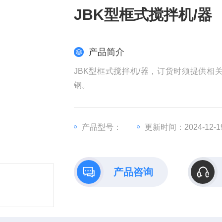
JBK型框式搅拌机/器
产品简介
JBK型框式搅拌机/器，订货时须提供
钢。
产品型号：
更新时间：2024-12-1
产品咨询