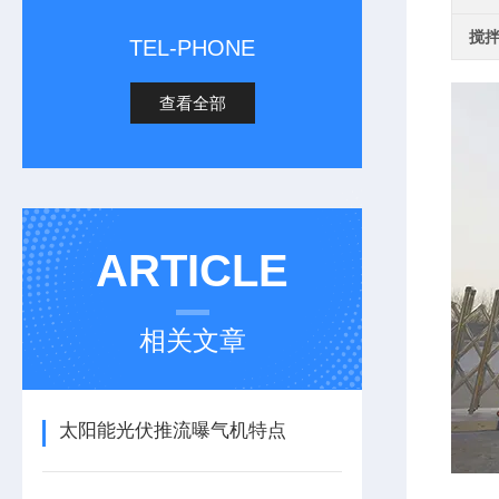
搅
TEL-PHONE
查看全部
ARTICLE
相关文章
太阳能光伏推流曝气机特点