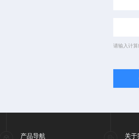
请输入计算
产品导航
关于