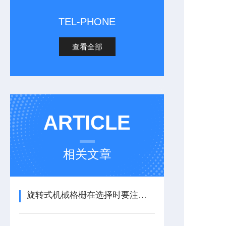
TEL-PHONE
查看全部
ARTICLE
相关文章
旋转式机械格栅在选择时要注意什么？