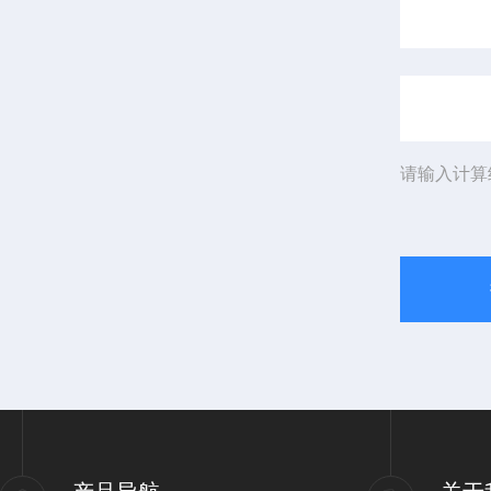
请输入计算