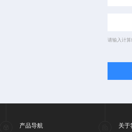
请输入计算
产品导航
关于