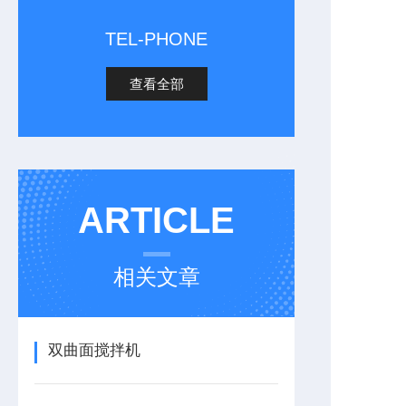
TEL-PHONE
查看全部
ARTICLE
相关文章
双曲面搅拌机