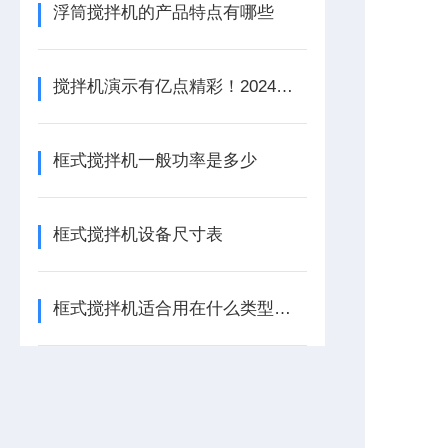
浮筒搅拌机的产品特点有哪些
搅拌机演示有亿点精彩！2024上海环博会：还得是兰江水处理
框式搅拌机一般功率是多少
框式搅拌机设备尺寸表
框式搅拌机适合用在什么类型的池子