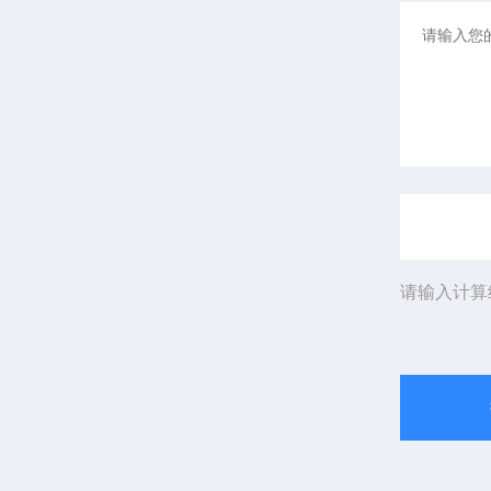
请输入计算