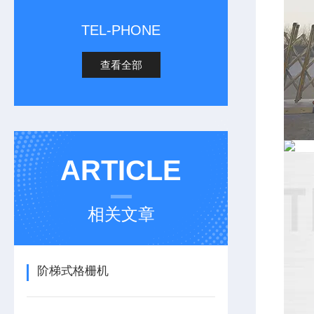
TEL-PHONE
查看全部
ARTICLE
相关文章
阶梯式格栅机