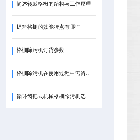
简述转鼓格栅的结构与工作原理
提篮格栅的效能特点有哪些
格栅除污机订货参数
格栅除污机在使用过程中需留意这些细节
循环齿耙式机械格栅除污机选型方案