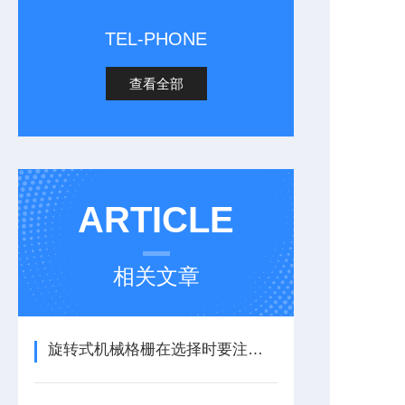
TEL-PHONE
查看全部
ARTICLE
相关文章
旋转式机械格栅在选择时要注意什么？