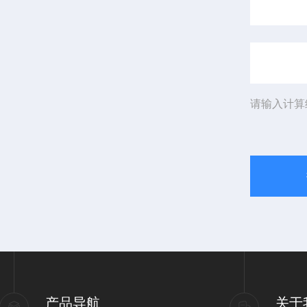
请输入计算
产品导航
关于