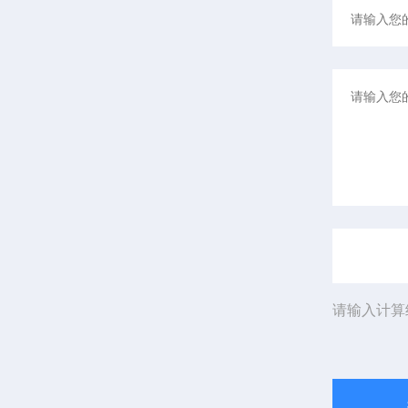
请输入计算