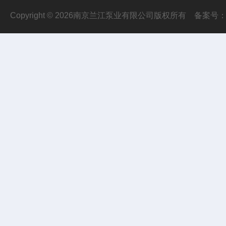
Copyright © 2026南京兰江泵业有限公司版权所有
备案号：苏