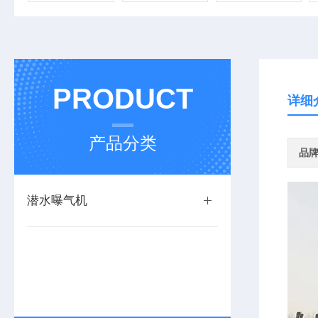
PRODUCT
详细
产品分类
品
潜水曝气机