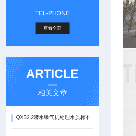
TEL-PHONE
查看全部
ARTICLE
相关文章
QXB2.2潜水曝气机处理水质标准